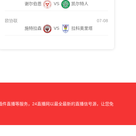
谢尔伯恩
VS
凯尔特人
欧协联
07-08
施特拉森
VS
拉科奥里塔
插件直播等服务，24直播网以最全最新的直播信号源，让您免
我们会第一时间处理，谢谢。