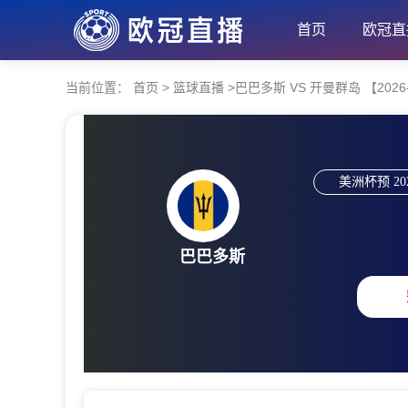
首页
欧冠直
当前位置：
首页
>
篮球直播
>
巴巴多斯 VS 开曼群岛 【2026-07
美洲杯预
20
巴巴多斯