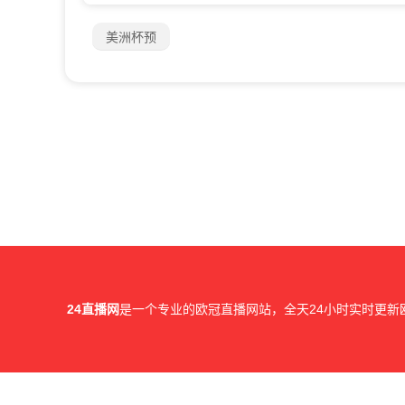
美洲杯预
24直播网
是一个专业的欧冠直播网站，全天24小时实时更新
所有直播信号和视频录像均