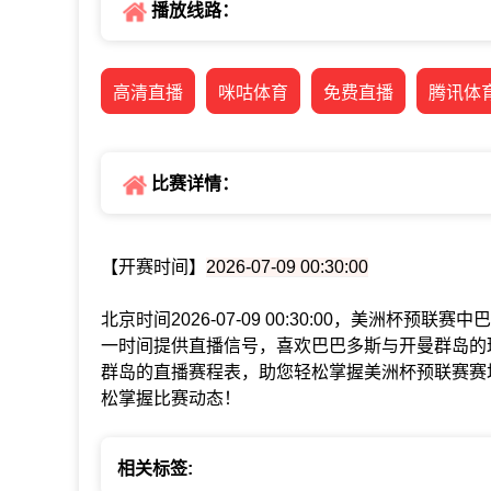
播放线路：
高清直播
咪咕体育
免费直播
腾讯体
比赛详情：
【开赛时间】
2026-07-09 00:30:00
北京时间2026-07-09 00:30:00，美洲杯
一时间提供直播信号，喜欢巴巴多斯与开曼群岛的
群岛的直播赛程表，助您轻松掌握美洲杯预联赛赛
松掌握比赛动态！
相关标签: