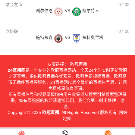
球会友谊
07-08
谢尔伯恩
VS
凯尔特人
欧协联
07-08
施特拉森
VS
拉科奥里塔
友情链接：
欧冠直播
24直播网
是一个专业的欧冠直播网站，全天24小时实时更新欧冠
比赛赛程，提供欧冠直播在线观看，欧冠免费视频直播，欧冠高
清无插件直播等服务，24直播网以最全最新的直播信号源，让您
免费畅享体育赛事。
所有直播信号和视频录像均由用户收集或从搜索引擎搜索整理获
得，如有侵犯您的权益请通知我们，我们会第一时间处理，谢
谢。
Copyright © 2025
欧冠直播
. All Rights Reserved 版权所有
网站
地图