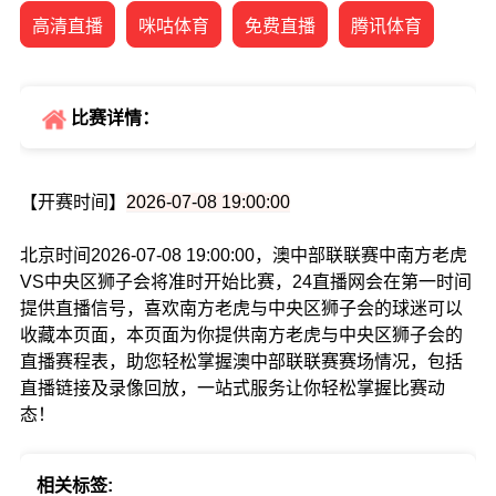
高清直播
咪咕体育
免费直播
腾讯体育
比赛详情：
【开赛时间】
2026-07-08 19:00:00
北京时间2026-07-08 19:00:00，澳中部联联赛中南方老虎
VS中央区狮子会将准时开始比赛，24直播网会在第一时间
提供直播信号，喜欢南方老虎与中央区狮子会的球迷可以
收藏本页面，本页面为你提供南方老虎与中央区狮子会的
直播赛程表，助您轻松掌握澳中部联联赛赛场情况，包括
直播链接及录像回放，一站式服务让你轻松掌握比赛动
态！
相关标签: