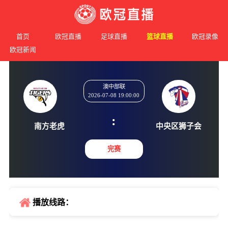
首页
欧冠直播
足球直播
篮球直播
欧冠录像
欧冠新闻
澳中部联
2026-07-08 19:00:00
:
南方老虎
中央区狮
完赛
播放线路：