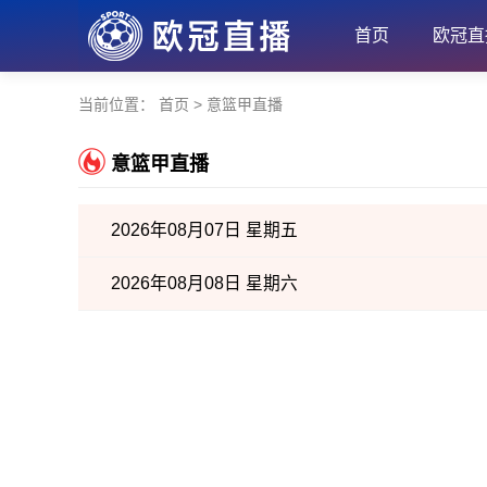
首页
欧冠直
当前位置：
首页
>
意篮甲直播
意篮甲直播
2026年08月07日 星期五
2026年08月08日 星期六