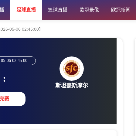
播
足球直播
篮球直播
欧冠录像
欧冠新闻
-05-06 02:45:00】
-05-06 02:45:00
:
斯坦豪斯摩尔
完赛