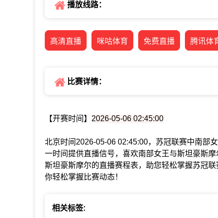
播放线路：
高清直播
咪咕体育
免费直播
腾讯体
比赛详情：
【开赛时间】
2026-05-06 02:45:00
北京时间2026-05-06 02:45:00，苏冠联
一时间提供直播信号，喜欢南部女王与斯坦豪斯摩
斯坦豪斯摩尔的直播赛程表，助您轻松掌握苏冠联
你轻松掌握比赛动态！
相关标签: