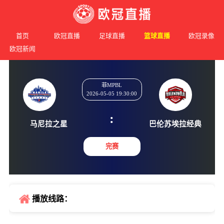
首页
欧冠直播
足球直播
篮球直播
欧冠录像
欧冠新闻
菲MPBL
2026-05-05 19:30:00
:
马尼拉之星
巴伦苏埃
完赛
播放线路：