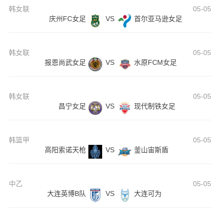
韩女联
05-05
庆州FC女足
VS
首尔亚马逊女足
韩女联
05-05
报恩尚武女足
VS
水原FCM女足
韩女联
05-05
昌宁女足
VS
现代制铁女足
韩篮甲
05-05
高阳索诺天枪
VS
釜山宙斯盾
中乙
05-05
大连英博B队
VS
大连可为