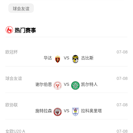
球会友谊
热门赛事
欧冠杯
07-08
华达
VS
古比斯
球会友谊
07-08
谢尔伯恩
VS
凯尔特人
欧协联
07-08
施特拉森
VS
拉科奥里塔
女欧U20 A
07-08