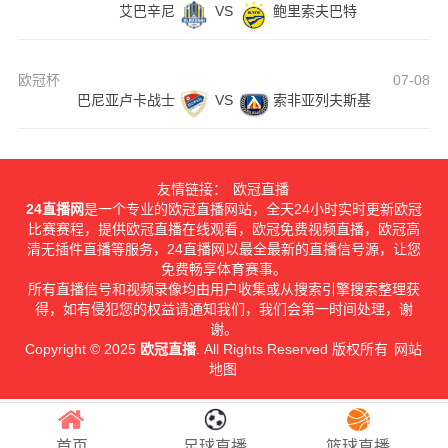
艾巴辛尼
VS
鲍里索夫巴特
欧冠杯
07-08
巴尼亚卢卡战士
VS
索非亚列夫斯基
友情链接：
欧冠直播
24直播网
是一个专业的欧冠直播网站，全天24小时实时更新欧冠
比赛赛程，提供欧冠直播在线观看，欧冠免费视频直播，欧冠高
清无插件直播等服务，24直播网以最全最新的直播信号源，让您
免费畅享体育赛事。
所有直播信号和视频录像均由用户收集或从搜索引擎搜索整理获
得，如有侵犯您的权益请通知我们，我们会第一时间处理，谢
谢。
Copyright © 2025
欧冠直播
. All Rights Reserved 版权所有
网站
地图
首页
足球直播
篮球直播