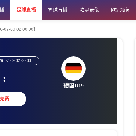
播
足球直播
篮球直播
欧冠录像
欧冠新闻
07-09 02:00:00】
26-07-09 02:00:00
:
德国U19
完赛