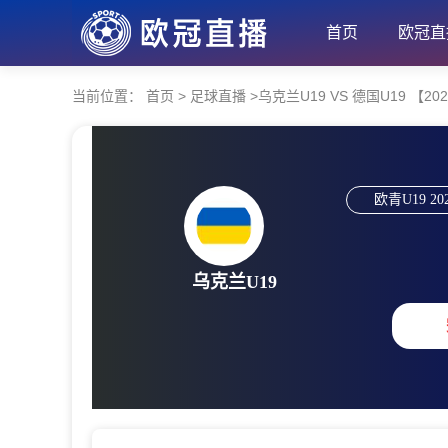
首页
欧冠直
当前位置：
首页
>
足球直播
>
乌克兰U19 VS 德国U19 【2026-
欧青U19
20
乌克兰U19