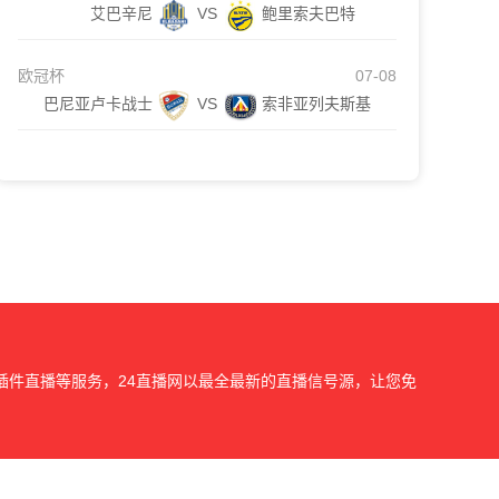
艾巴辛尼
VS
鲍里索夫巴特
欧冠杯
07-08
巴尼亚卢卡战士
VS
索非亚列夫斯基
插件直播等服务，24直播网以最全最新的直播信号源，让您免
我们会第一时间处理，谢谢。