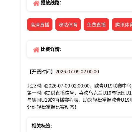
播放线路：
高清直播
咪咕体育
免费直播
腾讯体
比赛详情：
【开赛时间】
2026-07-09 02:00:00
北京时间2026-07-09 02:00:00，欧青U19
第一时间提供直播信号，喜欢乌克兰U19与德国U
与德国U19的直播赛程表，助您轻松掌握欧青U1
让你轻松掌握比赛动态！
相关标签: