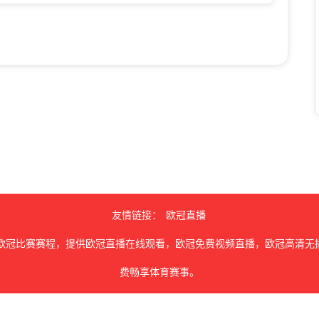
友情链接：
欧冠直播
欧冠比赛赛程，提供欧冠直播在线观看，欧冠免费视频直播，欧冠高清无
费畅享体育赛事。
由用户收集或从搜索引擎搜索整理获得，如有侵犯您的权益请通知我们，