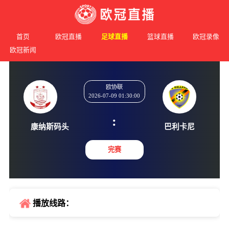
首页
欧冠直播
足球直播
篮球直播
欧冠录像
欧冠新闻
欧协联
2026-07-09 01:30:00
:
康纳斯码头
巴利卡
完赛
播放线路：