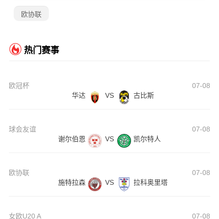
欧协联
热门赛事
欧冠杯
07-08
华达
VS
古比斯
球会友谊
07-08
谢尔伯恩
VS
凯尔特人
欧协联
07-08
施特拉森
VS
拉科奥里塔
女欧U20 A
07-08