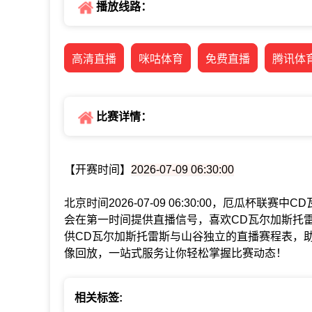
播放线路：
高清直播
咪咕体育
免费直播
腾讯体
比赛详情：
【开赛时间】
2026-07-09 06:30:00
北京时间2026-07-09 06:30:00，厄瓜杯
会在第一时间提供直播信号，喜欢CD瓦尔加斯托
供CD瓦尔加斯托雷斯与山谷独立的直播赛程表，
像回放，一站式服务让你轻松掌握比赛动态！
相关标签: