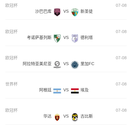
欧冠杯
07-08
沙巴巴库
VS
新圣徒
欧冠杯
07-08
考诺萨基列斯
VS
德利塔
欧冠杯
07-08
阿拉特亚美尼亚
VS
里加FC
世界杯
07-08
阿根廷
VS
埃及
欧冠杯
07-08
华达
VS
古比斯