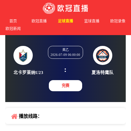
首页
欧冠直播
足球直播
篮球直播
欧冠录像
欧冠新闻
美乙
2026-07-09 06:00:00
:
北卡罗莱纳U23
夏洛特
完赛
播放线路：