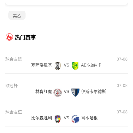
美乙
热门赛事
球会友谊
07-08
塞萨洛尼基
VS
AEK拉纳卡
欧冠杯
07-08
林肯红魔
VS
伊斯卡尔德斯
球会友谊
07-08
比尔森胜利
VS
哥本哈根