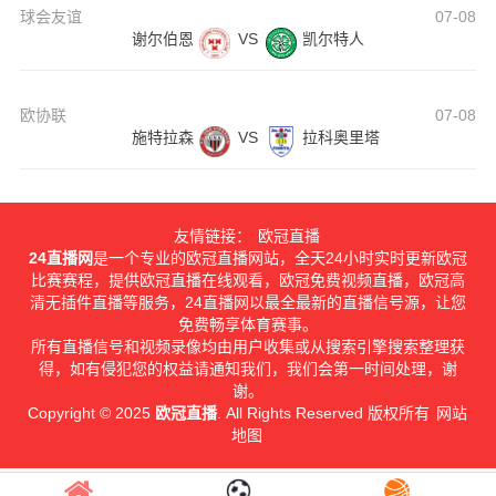
球会友谊
07-08
谢尔伯恩
VS
凯尔特人
欧协联
07-08
施特拉森
VS
拉科奥里塔
友情链接：
欧冠直播
24直播网
是一个专业的欧冠直播网站，全天24小时实时更新欧冠
比赛赛程，提供欧冠直播在线观看，欧冠免费视频直播，欧冠高
清无插件直播等服务，24直播网以最全最新的直播信号源，让您
免费畅享体育赛事。
所有直播信号和视频录像均由用户收集或从搜索引擎搜索整理获
得，如有侵犯您的权益请通知我们，我们会第一时间处理，谢
谢。
Copyright © 2025
欧冠直播
. All Rights Reserved 版权所有
网站
地图