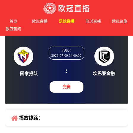
首页
欧冠直播
足球直播
篮球直播
欧冠录像
欧冠新闻
厄瓜乙
2026-07-09 04:00:00
:
国家报队
坎巴亚
完赛
播放线路：